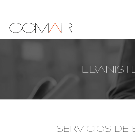
EBANIST
SERVICIOS DE