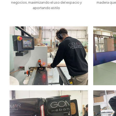
negocios, maximizando el uso del espacio y
madera que 
aportando estilo