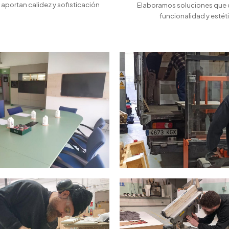
aportan calidez y sofisticación
Elaboramos soluciones que
funcionalidad y estét