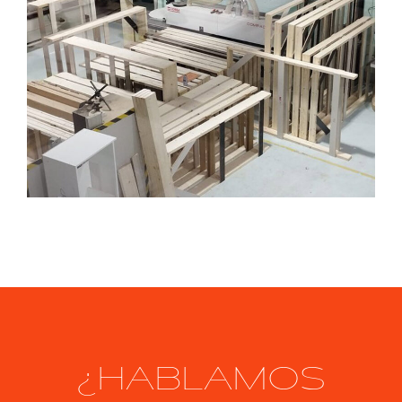
¿HABLAMOS