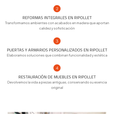
2
REFORMAS INTEGRALES EN RIPOLLET
Transformamos ambientes con acabados en madera que aportan
calidez y sofisticación
3
PUERTAS Y ARMARIOS PERSONALIZADOS EN RIPOLLET
Elaboramos soluciones que combinan funcionalidad y estética
4
RESTAURACIÓN DE MUEBLES EN RIPOLLET
Devolvemos la vida a piezas antiguas, conservando su esencia
original