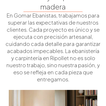
madera
En Gomar Ebanistas, trabajamos para
superar las expectativas de nuestros
clientes. Cada proyecto es único y se
ejecuta con precisión artesanal,
cuidando cada detalle para garantizar
acabados impecables. La ebanistería
y carpintería en Ripollet no es solo
nuestro trabajo, sino nuestra pasión, y
eso se refleja en cada pieza que
entregamos.