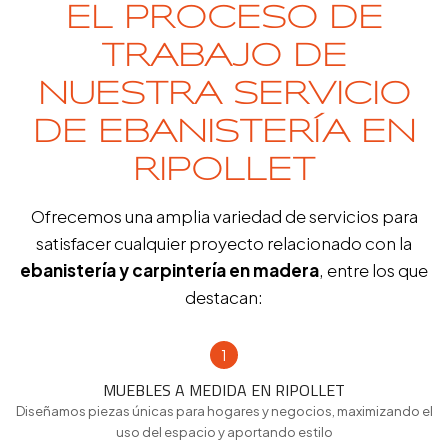
EL PROCESO DE
TRABAJO DE
NUESTRA SERVICIO
DE EBANISTERÍA EN
RIPOLLET
Ofrecemos una amplia variedad de servicios para
satisfacer cualquier proyecto relacionado con la
ebanistería y carpintería en madera
, entre los que
destacan:
1
MUEBLES A MEDIDA EN RIPOLLET
Diseñamos piezas únicas para hogares y negocios, maximizando el
uso del espacio y aportando estilo