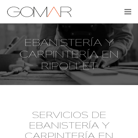
EBANISTERÍA Y
CARPINTERÍA EN
RIPOLLET
SERVICIOS DE
EBANISTERÍA Y
CARPINTERÍA EN