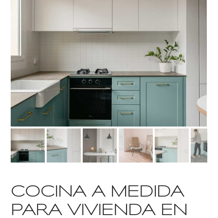
COCINA A MEDIDA
PARA VIVIENDA EN