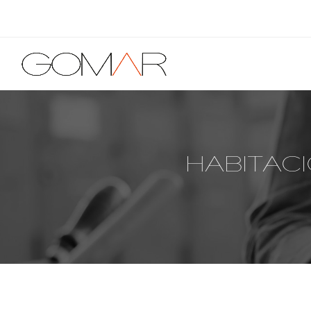
HABITACI