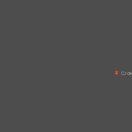
C/ de