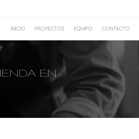
INICIO
PROYECTOS
EQUIPO
CONTACTO
VIENDA EN