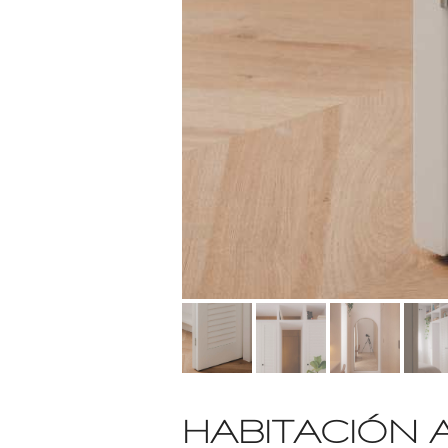
HABITACIÓN 