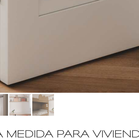
A MEDIDA PARA VIVIEN