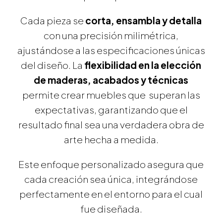
Cada pieza se
corta, ensambla y detalla
con una precisión milimétrica,
ajustándose a las especificaciones únicas
del diseño. La
flexibilidad en la elección
de maderas, acabados y técnicas
permite crear muebles que superan las
expectativas, garantizando que el
resultado final sea una verdadera obra de
arte hecha a medida.
Este enfoque personalizado asegura que
cada creación sea única, integrándose
perfectamente en el entorno para el cual
fue diseñada.