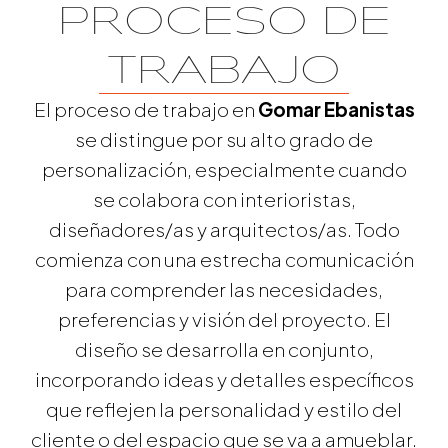
PROCESO DE
TRABAJO
El proceso de trabajo en
Gomar Ebanistas
se distingue por su alto grado de
personalización, especialmente cuando
se colabora con interioristas,
diseñadores/as y arquitectos/as. Todo
comienza con una estrecha comunicación
para comprender las necesidades,
preferencias y visión del proyecto. El
diseño se desarrolla en conjunto,
incorporando ideas y detalles específicos
que reflejen la personalidad y estilo del
cliente o del espacio que se va a amueblar.