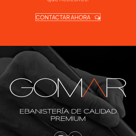
CONTACTAR AHORA
EBANISTERÍA DE CALIDAD
PREMIUM