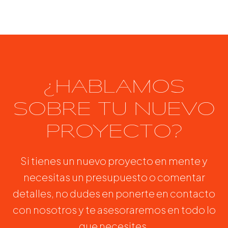
¿HABLAMOS
SOBRE TU NUEVO
PROYECTO?
Si tienes un nuevo proyecto en mente y
necesitas un presupuesto o comentar
detalles, no dudes en ponerte en contacto
con nosotros y te asesoraremos en todo lo
que necesites.