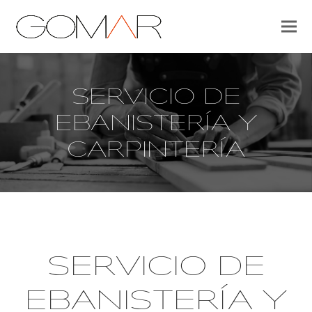
SERVICIO DE
EBANISTERÍA Y
CARPINTERÍA
SERVICIO DE
EBANISTERÍA Y