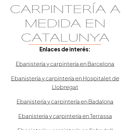
CARPINTERÍA A
MEDIDA EN
CATALUNYA
Enlaces de interés:
Ebanistería y carpintería en Barcelona
Ebanistería y carpintería en Hospitalet de
Llobregat
Ebanistería y carpintería en
Badalona
Ebanistería y carpintería en
Terrassa