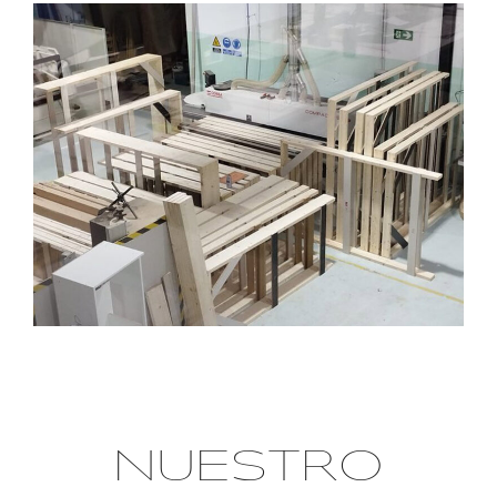
NUESTRO